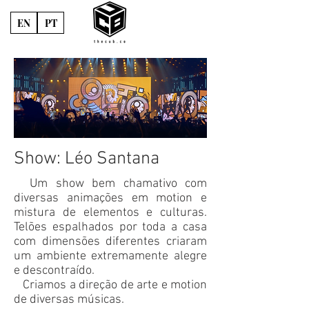
EN
PT
Show: Léo Santana
Um show bem chamativo com
diversas animações em motion e
mistura de elementos e culturas.
Telões espalhados por toda a casa
com dimensões diferentes criaram
um ambiente extremamente alegre
e descontraído.
Criamos a direção de arte e motion
de diversas músicas.