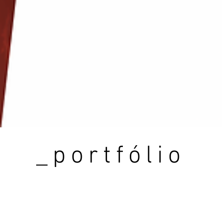
_portfólio