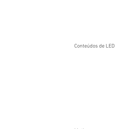
Conteúdos de LED