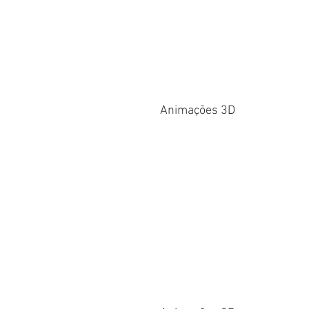
Animações 3D